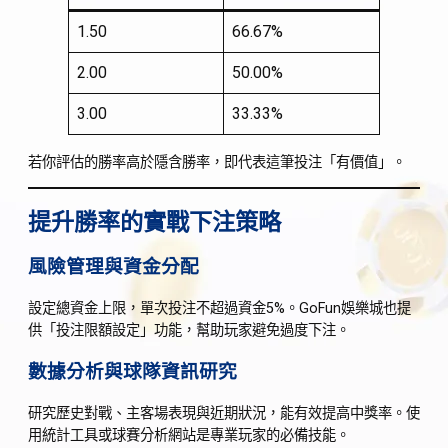
1.50
66.67%
2.00
50.00%
3.00
33.33%
若你評估的勝率高於隱含勝率，即代表這筆投注「有價值」。
提升勝率的實戰下注策略
風險管理與資金分配
設定總資金上限，單次投注不超過資金5%。GoFun娛樂城也提
供「投注限額設定」功能，幫助玩家避免過度下注。
數據分析與球隊資訊研究
研究歷史對戰、主客場表現與近期狀況，能有效提高中獎率。使
用統計工具或球賽分析網站是專業玩家的必備技能。