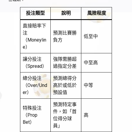
投注類型
說明
風險程度
直接賠率下
注
預測比賽勝
低至中
（Moneylin
負方
e）
讓分投注
強隊需勝超
中至高
（Spread）
過指定分差
總分投注
預測總得分
（Over/Und
高於或低於
中等
er）
預設值
預測特定事
特殊投注
件，如「首
（Prop
高
位得分球
Bet）
員」