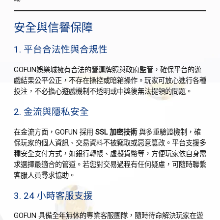
安全與信譽保障
1. 平台合法性與合規性
GOFUN娛樂城擁有合法的營運牌照與政府監管，確保平台的遊
戲結果公平公正，不存在操控或暗箱操作。玩家可放心進行各種
投注，不必擔心遊戲機制不透明或中獎後無法提領的問題。
2. 金流與隱私安全
在金流方面，GOFUN 採用
SSL 加密技術
與多重驗證機制，確
保玩家的個人資訊、交易資料不被竊取或惡意篡改。平台支援多
種安全支付方式，如銀行轉帳、虛擬貨幣等，方便玩家依自身需
求選擇最適合的管道。若您對交易過程有任何疑慮，可隨時聯繫
客服人員尋求協助。
3. 24 小時客服支援
GOFUN 具備全年無休的專業客服團隊，隨時待命解決玩家在遊