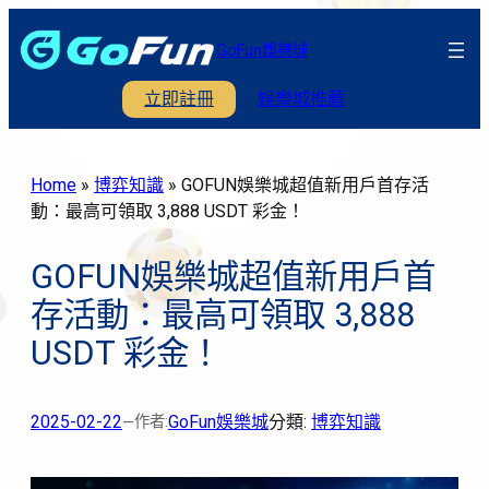
跳
至
GoFun娛樂城
主
立即註冊
娛樂城推薦
要
內
容
Home
»
博弈知識
»
GOFUN娛樂城超值新用戶首存活
動：最高可領取 3,888 USDT 彩金！
GOFUN娛樂城超值新用戶首
存活動：最高可領取 3,888
USDT 彩金！
2025-02-22
GoFun娛樂城
分類:
博弈知識
作者:
—