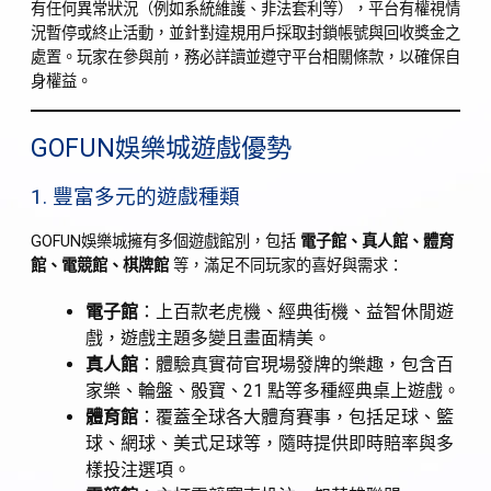
有任何異常狀況（例如系統維護、非法套利等），平台有權視情
況暫停或終止活動，並針對違規用戶採取封鎖帳號與回收獎金之
處置。玩家在參與前，務必詳讀並遵守平台相關條款，以確保自
身權益。
GOFUN娛樂城遊戲優勢
1. 豐富多元的遊戲種類
GOFUN娛樂城擁有多個遊戲館別，包括
電子館、真人館、體育
館、電競館、棋牌館
等，滿足不同玩家的喜好與需求：
電子館
：上百款老虎機、經典街機、益智休閒遊
戲，遊戲主題多變且畫面精美。
真人館
：體驗真實荷官現場發牌的樂趣，包含百
家樂、輪盤、骰寶、21 點等多種經典桌上遊戲。
體育館
：覆蓋全球各大體育賽事，包括足球、籃
球、網球、美式足球等，隨時提供即時賠率與多
樣投注選項。