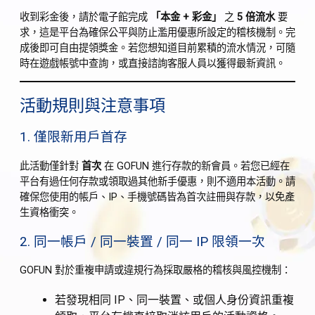
收到彩金後，請於電子館完成
「本金 + 彩金」
之
5 倍流水
要
求，這是平台為確保公平與防止濫用優惠所設定的稽核機制。完
成後即可自由提領獎金。若您想知道目前累積的流水情況，可隨
時在遊戲帳號中查詢，或直接諮詢客服人員以獲得最新資訊。
活動規則與注意事項
1. 僅限新用戶首存
此活動僅針對
首次
在 GOFUN 進行存款的新會員。若您已經在
平台有過任何存款或領取過其他新手優惠，則不適用本活動。請
確保您使用的帳戶、IP、手機號碼皆為首次註冊與存款，以免產
生資格衝突。
2. 同一帳戶 / 同一裝置 / 同一 IP 限領一次
GOFUN 對於重複申請或違規行為採取嚴格的稽核與風控機制：
若發現相同 IP、同一裝置、或個人身份資訊重複