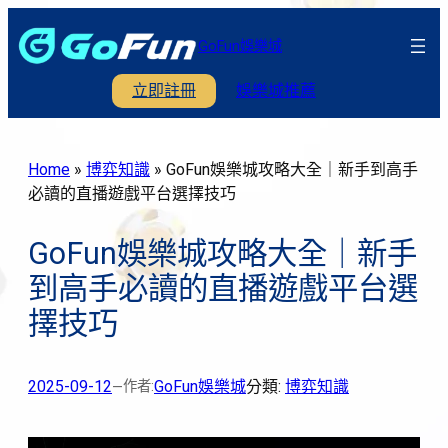
跳
至
GoFun娛樂城
主
立即註冊
娛樂城推薦
要
內
容
Home
»
博弈知識
»
GoFun娛樂城攻略大全｜新手到高手
必讀的直播遊戲平台選擇技巧
GoFun娛樂城攻略大全｜新手
到高手必讀的直播遊戲平台選
擇技巧
2025-09-12
GoFun娛樂城
分類:
博弈知識
作者:
—