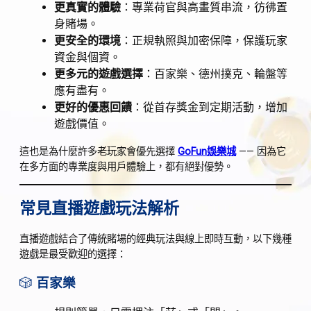
更真實的體驗
：專業荷官與高畫質串流，彷彿置
身賭場。
更安全的環境
：正規執照與加密保障，保護玩家
資金與個資。
更多元的遊戲選擇
：百家樂、德州撲克、輪盤等
應有盡有。
更好的優惠回饋
：從首存獎金到定期活動，增加
遊戲價值。
這也是為什麼許多老玩家會優先選擇
GoFun娛樂城
—— 因為它
在多方面的專業度與用戶體驗上，都有絕對優勢。
常見直播遊戲玩法解析
直播遊戲結合了傳統賭場的經典玩法與線上即時互動，以下幾種
遊戲是最受歡迎的選擇：
🎲
百家樂