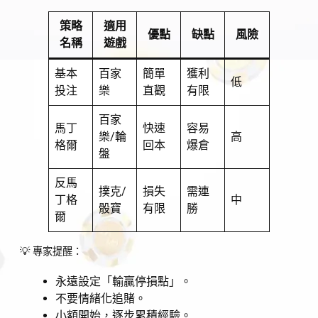
策略
適用
優點
缺點
風險
名稱
遊戲
基本
百家
簡單
獲利
低
投注
樂
直觀
有限
百家
馬丁
快速
容易
樂/輪
高
格爾
回本
爆倉
盤
反馬
撲克/
損失
需連
丁格
中
骰寶
有限
勝
爾
💡 專家提醒：
永遠設定「輸贏停損點」。
不要情緒化追賭。
小額開始，逐步累積經驗。