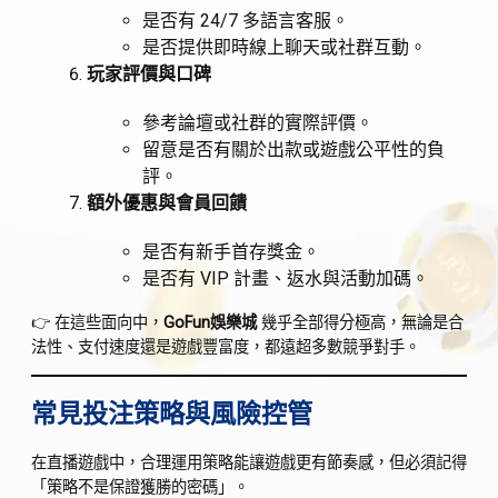
是否有 24/7 多語言客服。
是否提供即時線上聊天或社群互動。
玩家評價與口碑
參考論壇或社群的實際評價。
留意是否有關於出款或遊戲公平性的負
評。
額外優惠與會員回饋
是否有新手首存獎金。
是否有 VIP 計畫、返水與活動加碼。
👉 在這些面向中，
GoFun娛樂城
幾乎全部得分極高，無論是合
法性、支付速度還是遊戲豐富度，都遠超多數競爭對手。
常見投注策略與風險控管
在直播遊戲中，合理運用策略能讓遊戲更有節奏感，但必須記得
「策略不是保證獲勝的密碼」。