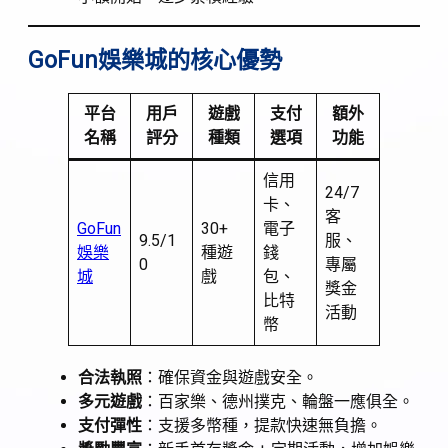
GoFun娛樂城的核心優勢
平台
用戶
遊戲
支付
額外
名稱
評分
種類
選項
功能
信用
24/7
卡、
客
GoFun
30+
電子
9.5/1
服、
娛樂
種遊
錢
0
專屬
城
戲
包、
獎金
比特
活動
幣
合法執照
：確保資金與遊戲安全。
多元遊戲
：百家樂、德州撲克、輪盤一應俱全。
支付彈性
：支援多幣種，提款快速無負擔。