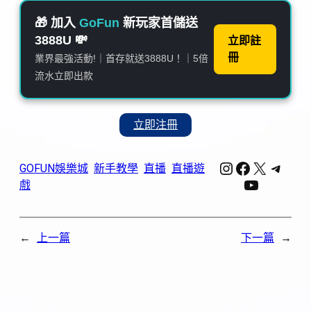
🎁 加入
GoFun
新玩家首儲送
3888U 💸
立即註
冊
業界最強活動!｜首存就送3888U！｜5倍
流水立即出款
立即注冊
Instagram
Facebook
X
Tele
GOFUN娛樂城
新手教學
直播
直播遊
YouTube
戲
←
上一篇
下一篇
→