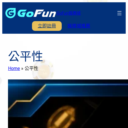
跳
至
GoFun娛樂城
主
立即註冊
娛樂城推薦
要
內
容
公平性
Home
»
公平性