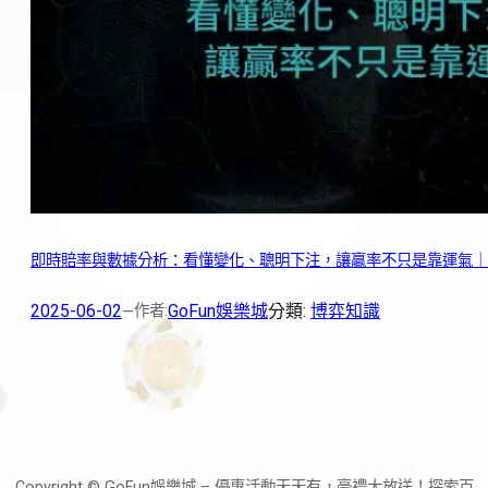
即時賠率與數據分析：看懂變化、聰明下注，讓贏率不只是靠運氣｜G
2025-06-02
GoFun娛樂城
分類:
博弈知識
作者:
—
Copyright © GoFun娛樂城 – 優惠活動天天有，豪禮大放送！探索百