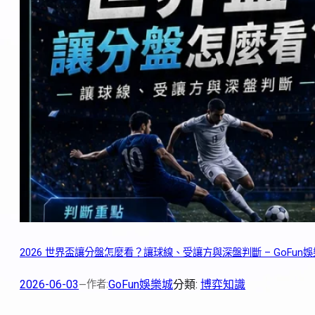
2026 世界盃讓分盤怎麼看？讓球線、受讓方與深盤判斷 – GoFun
2026-06-03
GoFun娛樂城
分類:
博弈知識
作者:
—