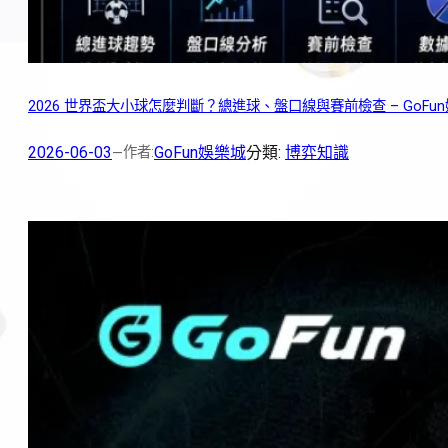
2026 世界盃大小球怎麼判斷？總進球、盤口線與賽前檢查 – GoFu
2026-06-03
GoFun娛樂城
分類:
博弈知識
作者:
—