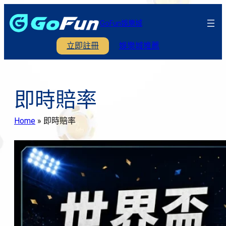
跳
至
GoFun娛樂城
主
立即註冊
娛樂城推薦
要
內
容
即時賠率
Home
»
即時賠率