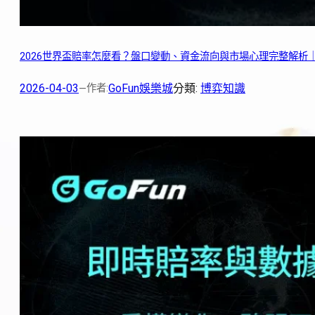
2026世界盃賠率怎麼看？盤口變動、資金流向與市場心理完整解析｜G
2026-04-03
GoFun娛樂城
分類:
博弈知識
作者:
—