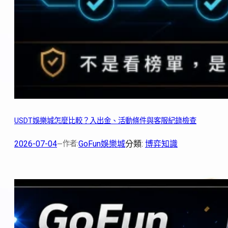
USDT娛樂城怎麼比較？入出金、活動條件與客服紀錄檢查
2026-07-04
GoFun娛樂城
分類:
博弈知識
作者:
—