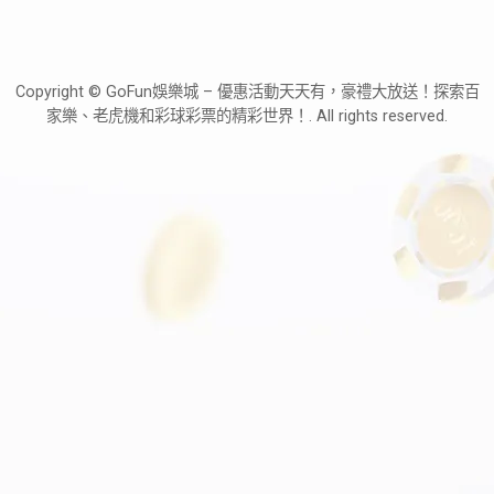
Copyright © GoFun娛樂城 – 優惠活動天天有，豪禮大放送！探索百
家樂、老虎機和彩球彩票的精彩世界！. All rights reserved.