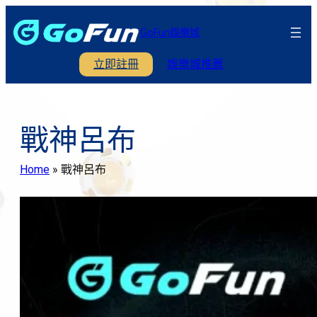
跳
至
GoFun娛樂城
主
立即註冊
娛樂城推薦
要
內
容
戰神呂布
Home
»
戰神呂布