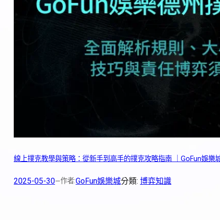
線上撲克教學與策略：從新手到高手的撲克攻略指南 ｜GoFun娛樂
2025-05-30
GoFun娛樂城
分類:
博弈知識
作者:
—