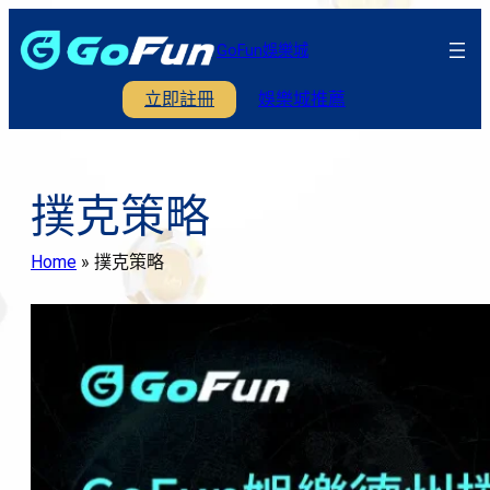
跳
至
GoFun娛樂城
主
立即註冊
娛樂城推薦
要
內
容
撲克策略
Home
»
撲克策略