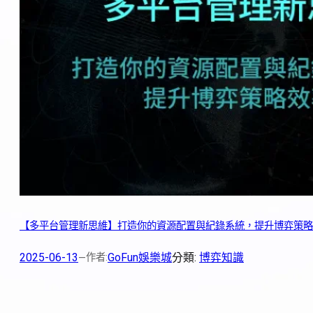
【多平台管理新思維】打造你的資源配置與紀錄系統，提升博弈策略效
2025-06-13
GoFun娛樂城
分類:
博弈知識
作者:
—