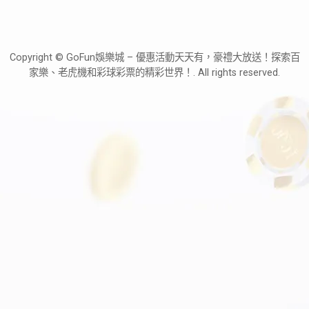
Copyright © GoFun娛樂城 – 優惠活動天天有，豪禮大放送！探索百
家樂、老虎機和彩球彩票的精彩世界！. All rights reserved.