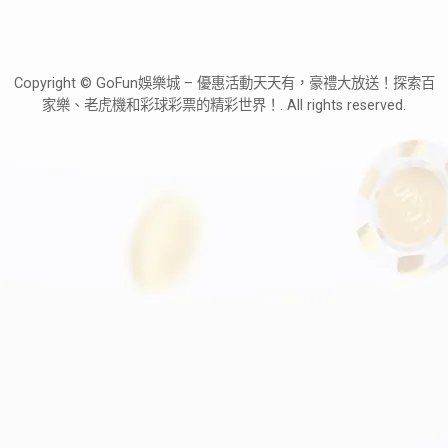
Copyright © GoFun娛樂城 – 優惠活動天天有，豪禮大放送！探索百
家樂、老虎機和彩球彩票的精彩世界！. All rights reserved.