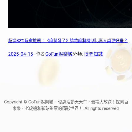
超過82%玩家推薦：《麻將發了》這款麻將機制比真人桌更好賺？
2025-04-15
GoFun娛樂城
分類:
博弈知識
作者:
—
Copyright © GoFun娛樂城 – 優惠活動天天有，豪禮大放送！探索百
家樂、老虎機和彩球彩票的精彩世界！. All rights reserved.