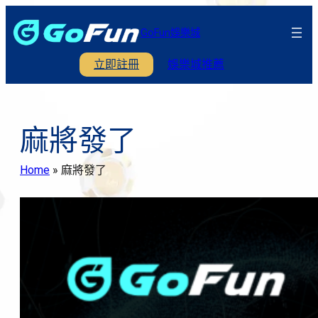
跳
至
GoFun娛樂城
主
立即註冊
娛樂城推薦
要
內
容
麻將發了
Home
»
麻將發了