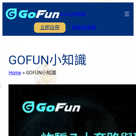
跳
至
GoFun娛樂城
主
立即註冊
娛樂城推薦
要
內
容
GOFUN小知識
Home
»
GOFUN小知識