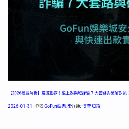
【2026權威解析】震撼揭露！線上娛樂城詐騙 7 大套路與破解對策
2026-01-31
GoFun娛樂城
分類:
博弈知識
作者:
—