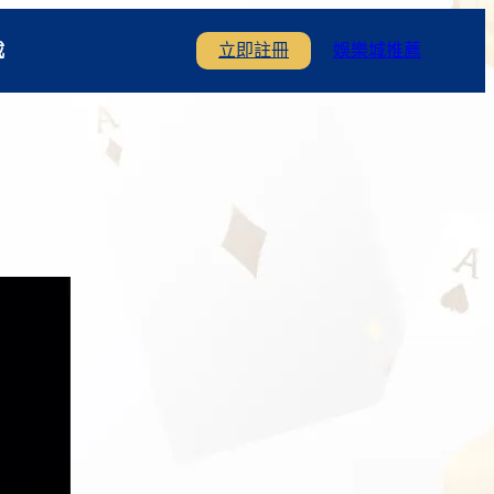
載
立即註冊
娛樂城推薦