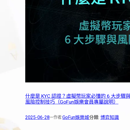
什麼是 KYC 認證？虛擬幣玩家必懂的 6 大步驟
風險控制技巧（GoFun娛樂會員專屬說明）
2025-06-28
GoFun娛樂城
分類:
博弈知識
—
作者: