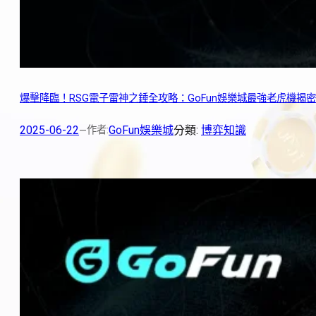
爆擊降臨！RSG電子雷神之錘全攻略：GoFun娛樂城最強老虎機揭密 
2025-06-22
GoFun娛樂城
分類:
博弈知識
作者:
—