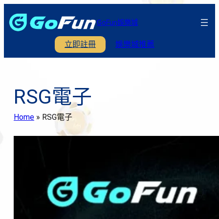
跳
至
GoFun娛樂城
主
立即註冊
娛樂城推薦
要
內
容
RSG電子
Home
»
RSG電子