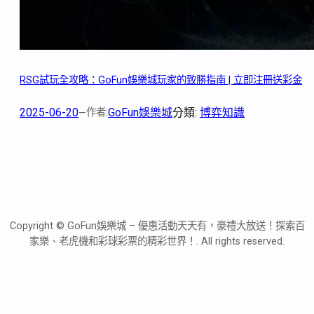
RSG試玩全攻略：GoFun娛樂城玩家的致勝指南 | 立即注冊送彩金
2025-06-20
GoFun娛樂城
分類:
博弈知識
作者:
—
Copyright © GoFun娛樂城 – 優惠活動天天有，豪禮大放送！探索百
家樂、老虎機和彩球彩票的精彩世界！. All rights reserved.