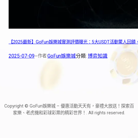
【2025最新】GoFun娛樂城實測評價曝光：5大USDT活動驚人
2025-07-09
GoFun娛樂城
分類:
博弈知識
作者:
—
Copyright © GoFun娛樂城 – 優惠活動天天有，豪禮大放送！探索百
家樂、老虎機和彩球彩票的精彩世界！. All rights reserved.