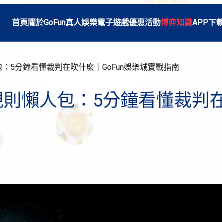
首頁
關於GoFun
真人娛樂
電子遊戲
優惠活動
博弈知識
APP下
包：5分鐘看懂裁判在吹什麼｜GoFun娛樂城實戰指南
規則懶人包：5分鐘看懂裁判在