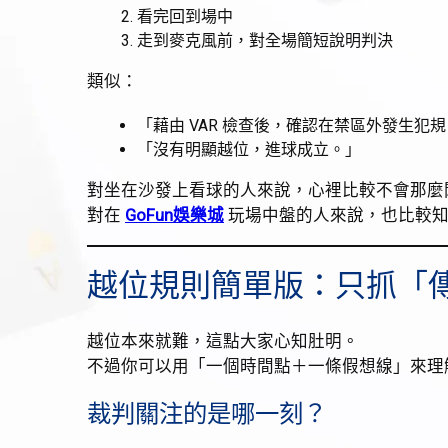
看完回到場中
走到麥克風前，對全場簡短說明判決
類似：
「藉由 VAR 檢查後，確認在禁區外發生
「沒有明顯越位，進球成立。」
對坐在沙發上看球的人來說，心裡比較不會那麼
對在
GoFun娛樂城
玩場中盤的人來說，也比較知
越位規則簡單版：只抓「
越位本來就難，這點大家心知肚明。
不過你可以用「一個時間點＋一條假想線」來理
裁判關注的是哪一刻？