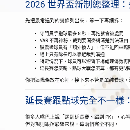
2026 世界盃新制總整
先把最常遇到的幾條列出來，等一下再細拆：
守門員手抱球最多 8 秒，再拖就會被處罰
VAR 不再神秘，裁判要開麥講清楚判決理由
腦震盪球員有「額外換人」，但不能回來踢
場上只有隊長可以靠近裁判溝通
特定情況下，球員可以短暫下場處理傷勢再
延長賽怎麼踢、點球大戰怎麼算，都有更明
你把這幾條放在心裡，接下來不管是單純看球，還
延長賽跟點球完全不一樣
很多人嘴巴上說「踢到延長賽、踢到 PK」，心
但對規則跟運彩盤來說，這兩個完全不同。