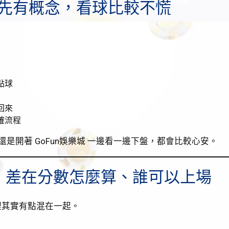
理：先有概念，看球比較不慌
點球
回來
確流程
是開著 GoFun娛樂城 一邊看一邊下盤，都會比較心安。
：差在分數怎麼算、誰可以上場
裡其實有點混在一起。