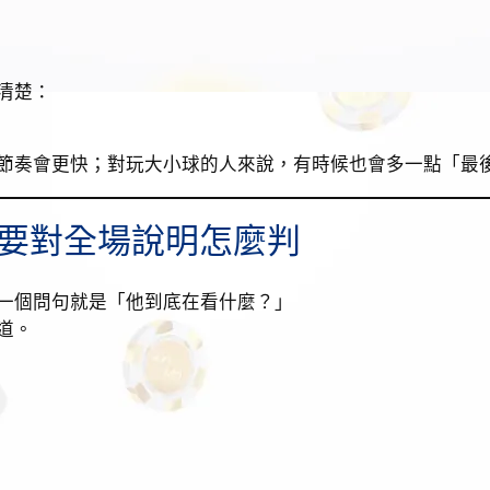
清楚：
節奏會更快；對玩大小球的人來說，有時候也會多一點「最
隱，要對全場說明怎麼判
一個問句就是「他到底在看什麼？」
道。