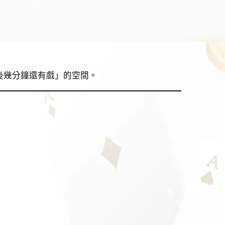
後幾分鐘還有戲」的空間。