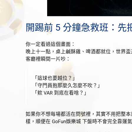
開踢前 5 分鐘急救班：
你一定看過這個畫面：
晚上十一點，桌上鹹酥雞、啤酒都就位，世界盃
客廳裡瞬間一片吵：
「這球也要越位？」
「守門員抱那麼久怎麼不吹？」
「欸 VAR 到底在看啥？」
如果你不想每場都活在問號裡，其實不用把整本規則
樣，順便在 GoFun娛樂城 下盤時不會完全靠運