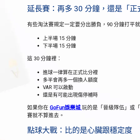
延長賽：再多 30 分鐘，還是「
有些淘汰賽規定一定要分出勝負，90 分鐘打平就會
上半場 15 分鐘
下半場 15 分鐘
這 30 分鐘裡：
進球一律算在正式比分裡
多半會再多一個換人額度
VAR 可以啟動
還是有可能出現傷停補時
如果你在
GoFun娛樂城
玩的是「晉級隊伍」或「
賽就不算進去。
點球大戰：比的是心臟跟穩定度