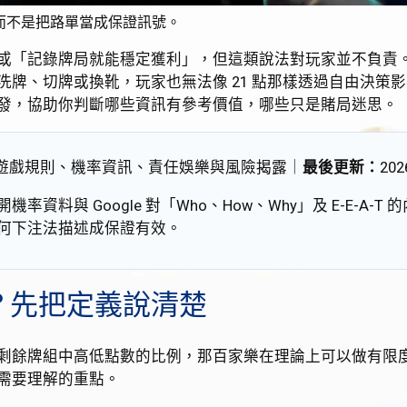
而不是把路單當成保證訊號。
或「記錄牌局就能穩定獲利」，但這類說法對玩家並不負責
牌、切牌或換靴，玩家也無法像 21 點那樣透過自由決策
發，協助你判斷哪些資訊有參考價值，哪些只是賭局迷思。
遊戲規則、機率資訊、責任娛樂與風險揭露｜
最後更新：
202
資料與 Google 對「Who、How、Why」及 E-E-A
何下注法描述成保證有效。
？先把定義說清楚
剩餘牌組中高低點數的比例，那百家樂在理論上可以做有限
需要理解的重點。