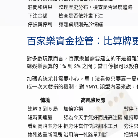
莊閒和結果
整理歷史分布，檢查是否過度追路
下注金額
檢查是否依計畫下注
停損與停利
讓離桌規則先於情緒
百家樂資金控管：比算牌
對多數玩家而言，百家樂最需要建立的不是複雜
總娛樂預算的 1% 到 2% 之間；當日停損可以
加碼系統尤其需要小心。馬丁法看似只要贏一局
成一次大虧損的機制。對 YMYL 類型內容來
情境
高風險反應
連輸 3 到 5 局
加倍追損
暫停
短時間連贏
認為今天手氣好而提高注碼
維持
看到高賠率旁注
把旁注當作快速翻本工具
旁注
換靴後重新開局
沿用前一靴路單判斷
把資