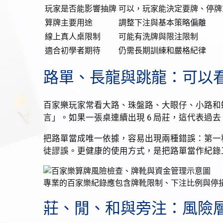
玩家是否能影響抽牌
可以，玩家能決定要牌、停牌
算牌主要用途
調整下注與基本策略偏離
線上真人桌限制
可能有洗牌與限注限制
適合初學者期待
仍需長期訓練和嚴格紀律
路單、長龍與跳龍：可以
百家樂玩家常看大路、珠盤路、大眼仔、小路和
言」。如果一張桌連續出現 6 局莊，這代表過去
把路單當成唯一依據，容易出現兩種錯誤：第一
徒謬誤。更健康的使用方式，是把路單當作紀錄
專業的百家樂紀錄應包含牌靴限制、下注比例與停
莊、閒、和與旁注：風險