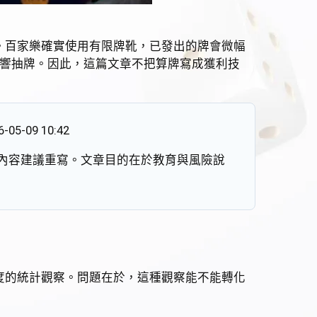
。百家樂確實使用有限牌靴，已發出的牌會微幅
影響抽牌。因此，這篇文章不把算牌寫成獲利技
6-05-09 10:42
-T 的內容建議重寫。文章目的在於教育與風險說
度的統計觀察。問題在於，這種觀察能不能轉化