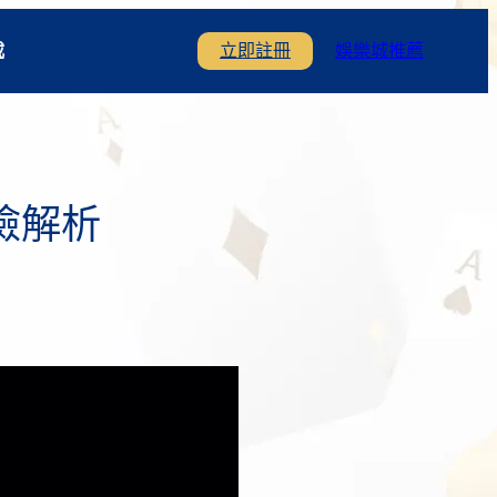
載
立即註冊
娛樂城推薦
險解析