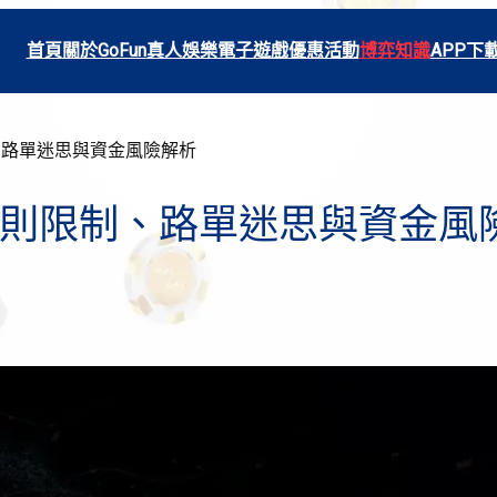
首頁
關於GoFun
真人娛樂
電子遊戲
優惠活動
博弈知識
APP下
路單迷思與資金風險解析
則限制、路單迷思與資金風