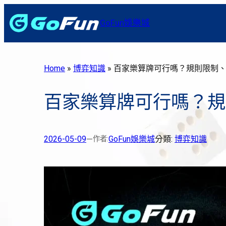
跳
至
GoFun娛樂城
主
要
內
Home
»
博弈知識
»
百家樂算牌可行嗎？規則限制、
容
百家樂算牌可行嗎？規
2026-05-09
GoFun娛樂城
分類:
博弈知識
—
作者: