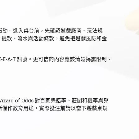
路衝動。進入桌台前，先確認遊戲廠商、玩法規
值、提款、流水與活動條款，避免把遊戲風險和金
-A-T 訊號。更可信的內容應該清楚揭露限制、
說明，並參考 Wizard of Odds 對百家樂賠率、莊閒和機率與算
斷僅作教育用途，實際投注前請以當下遊戲桌規