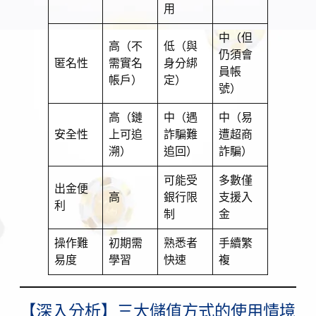
用
中（但
高（不
低（與
仍須會
匿名性
需實名
身分綁
員帳
帳戶）
定）
號）
高（鏈
中（遇
中（易
安全性
上可追
詐騙難
遭超商
溯）
追回）
詐騙）
可能受
多數僅
出金便
高
銀行限
支援入
利
制
金
操作難
初期需
熟悉者
手續繁
易度
學習
快速
複
【深入分析】三大儲值方式的使用情境