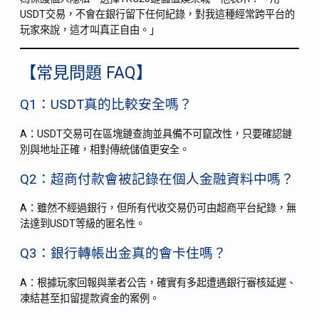
USDT交易，不會在銀行留下任何紀錄，對我這種經常跨平台的
玩家來說，這才叫真正自由。」
【常見問題 FAQ】
Q1：USDT真的比較安全嗎？
A：USDT交易可在區塊鏈查詢並具備不可竄改性，只要確認鏈
別與地址正確，相對傳統儲值更安全。
Q2：超商付款會被記錄在個人金融資料中嗎？
A：雖然不經過銀行，但所有代收交易仍可由超商平台紀錄，無
法達到USDT等級的匿名性。
Q3：銀行轉帳出金真的會卡住嗎？
A：根據玩家回報與業者公告，確實有多起遭遇銀行審核延遲、
凍結甚至扣留提款資金的案例。