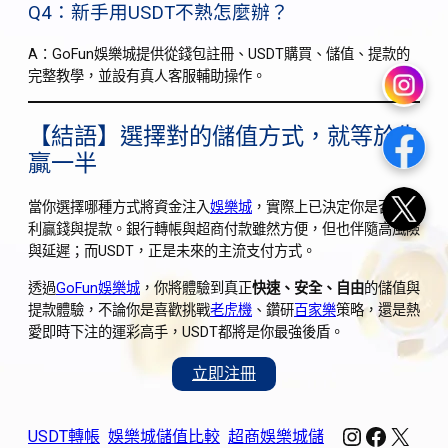
Q4：新手用USDT不熟怎麼辦？
A：GoFun娛樂城提供從錢包註冊、USDT購買、儲值、提款的
完整教學，並設有真人客服輔助操作。
【結語】選擇對的儲值方式，就等於先
贏一半
當你選擇哪種方式將資金注入
娛樂城
，實際上已決定你是否能順
利贏錢與提款。銀行轉帳與超商付款雖然方便，但也伴隨高風險
與延遲；而USDT，正是未來的主流支付方式。
透過
GoFun娛樂城
，你將體驗到真正
快速、安全、自由
的儲值與
提款體驗，不論你是喜歡挑戰
老虎機
、鑽研
百家樂
策略，還是熱
愛即時下注的運彩高手，USDT都將是你最強後盾。
立即注冊
Instagra
Facebo
X
USDT轉帳
娛樂城儲值比較
超商娛樂城儲