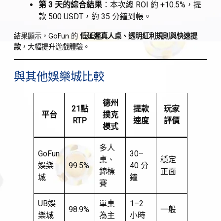
第 3 天的綜合結果
：本次總 ROI 約 +10.5%，提
款 500 USDT，約 35 分鐘到帳。
結果顯示，GoFun 的
低延遲真人桌、透明紅利規則與快速提
款
，大幅提升遊戲體驗。
與其他娛樂城比較
德州
21點
提款
玩家
平台
撲克
RTP
速度
評價
模式
多人
GoFun
30–
桌、
穩定
娛樂
99.5%
40 分
錦標
正面
城
鐘
賽
UB娛
單桌
1–2
98.9%
一般
樂城
為主
小時