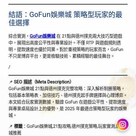
結語：GoFun娛樂城 策略型玩家的最
佳選擇
綜合實測，
GoFun娛樂城
在 21點與德州撲克兩大技巧型遊戲
中，展現出高度公平性與專業設計。不僅 RTP 與遊戲規則透
明，提款速度也優於同業。對於重視策略的玩家而言，GoFun
不只是博弈平台，更是檢驗技術、累積經驗的最佳舞台。
/
📌
SEO 描述（Meta Description）
GoFun娛樂城 21點與德州撲克完整攻略：深入解析制勝策略，
包括基本策略表、加倍技巧、德州撲克起手牌選擇與心理博弈。
本文結合玩家實測數據，驗證 GoFun 在遊戲公平性、提款速度
與專業桌局設計上的優勢，是 2025 年最適合策略型玩家的娛樂
城。
📌
標籤
：GoFun娛樂城,21點攻略,德州撲克策略,玩家實測,娛樂
城推薦