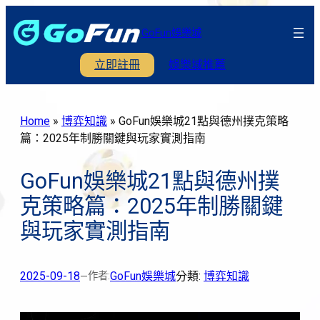
跳
至
GoFun娛樂城
主
立即註冊
娛樂城推薦
要
內
容
Home
»
博弈知識
»
GoFun娛樂城21點與德州撲克策略
篇：2025年制勝關鍵與玩家實測指南
GoFun娛樂城21點與德州撲
克策略篇：2025年制勝關鍵
與玩家實測指南
2025-09-18
GoFun娛樂城
分類:
博弈知識
作者:
—