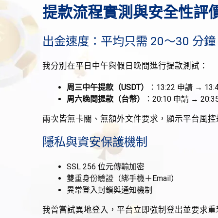
提款流程實測與安全性評
出金速度：平均只需 20～30 分鐘
我分別在平日中午與假日晚間進行提款測試：
周三中午提款（USDT）
：13:22 申請 → 13
周六晚間提款（台幣）
：20:10 申請 → 20
兩次皆無卡關、無額外文件要求，顯示平台風控
隱私與資安保護機制
SSL 256 位元傳輸加密
雙重身份驗證（綁手機＋Email）
異常登入封鎖與通知機制
我曾嘗試異地登入，平台立即強制登出並要求重