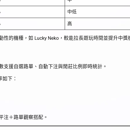
%
中低
%
高
波動性的機種，如 Lucky Neko，較能拉長遊玩時間並提升中
，多數支援自選路單、自動下注與閒莊比例即時統計。
勝率如下：
平注＋路單觀察搭配。