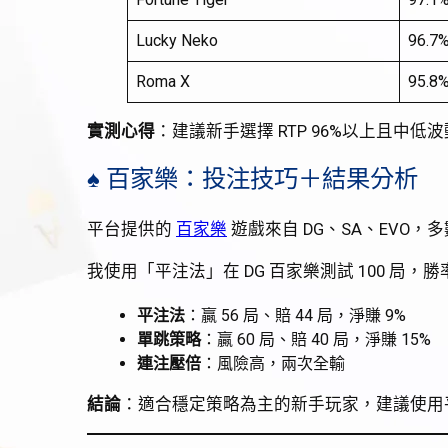
Lucky Neko
96.7
Roma X
95.8
實測心得
：建議新手選擇 RTP 96%以上且中低
♠️ 百家樂：投注技巧＋結果分析
平台提供的
百家樂
遊戲來自 DG、SA、EVO
我使用「平注法」在 DG 百家樂測試 100 局，
平注法
：贏 56 局、賠 44 局，淨賺 9%
單跳策略
：贏 60 局、賠 40 局，淨賺 15%
連注壓倍
：風險高，兩次全輸
結論
：適合穩定策略為主的新手玩家，建議使用