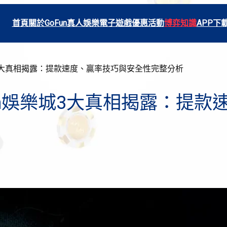
首頁
關於GoFun
真人娛樂
電子遊戲
優惠活動
博弈知識
APP下
樂城3大真相揭露：提款速度、贏率技巧與安全性完整分析
Fun娛樂城3大真相揭露：提