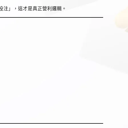
續投注」，這才是真正營利邏輯。