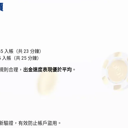
價
:45 入帳（共 23 分鐘）
:35 入帳（共 25 分鐘）
規則合理，
出金速度表現優於平均
。
新驗證，有效防止帳戶盜用。