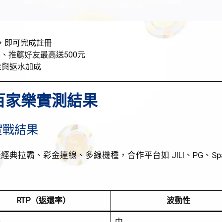
，即可完成註冊
%、推薦好友最高送500元
金與返水加成
百家樂實測結果
實戰結果
典拉霸、彩金連線、多線機種，合作平台如 JILI、PG、Spad
RTP（返還率）
波動性
%
中