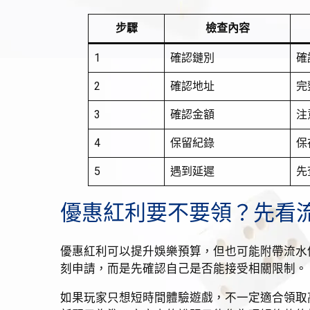
步驟
檢查內容
1
確認鏈別
確
2
確認地址
完
3
確認金額
注
4
保留紀錄
保
5
遇到延遲
先
優惠紅利要不要領？先看
優惠紅利可以提升娛樂預算，但也可能附帶流水
刻申請，而是先確認自己是否能接受相關限制。
如果玩家只想短時間體驗遊戲，不一定適合領取