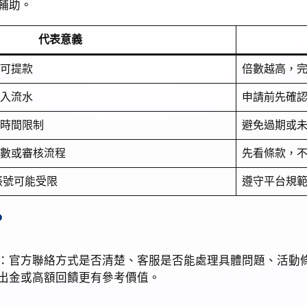
輔助。
代表意義
可提款
倍數越高，
入流水
申請前先確
時間限制
避免過期或
數或審核流程
先看條款，
帳號可能受限
遵守平台規
？
：官方聯絡方式是否清楚、客服是否能處理具體問題、活動
出金或高額回饋更有參考價值。