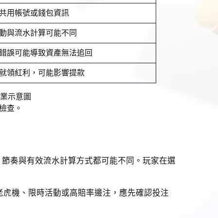
共用帳號或錢包資訊
動與流水計算可能不同
錯誤可能導致資產無法追回
就領紅利，可能影響提款
入檢查。
、節奏與有效流水計算方式都可能不同。玩家在選
老虎機、限時活動或高賠率邊注，應先確認投注