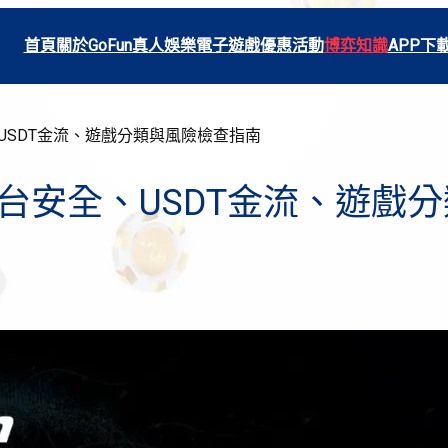
首頁
關於GoFun
真人娛樂
電子遊戲
優惠活動
博弈知識
APP下
、USDT金流、遊戲分類與風險檢查指南
平台安全、USDT金流、遊戲