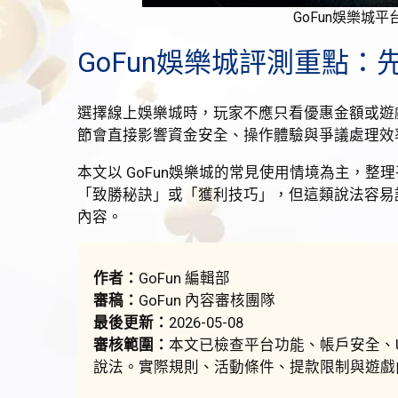
GoFun娛樂
GoFun娛樂城評測重點
選擇線上娛樂城時，玩家不應只看優惠金額或遊
節會直接影響資金安全、操作體驗與爭議處理效
本文以 GoFun娛樂城的常見使用情境為主，
「致勝秘訣」或「獲利技巧」，但這類說法容易誤導
內容。
作者：
GoFun 編輯部
審稿：
GoFun 內容審核團隊
最後更新：
2026-05-08
審核範圍：
本文已檢查平台功能、帳戶安全、
說法。實際規則、活動條件、提款限制與遊戲內容