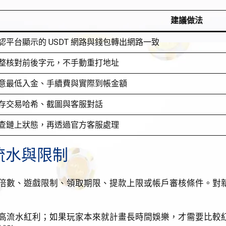
建議做法
認平台顯示的 USDT 網路與錢包轉出網路一致
整核對前後字元，不手動重打地址
意最低入金、手續費與實際到帳金額
存交易哈希、截圖與客服對話
查鏈上狀態，再透過官方客服處理
流水與限制
倍數、遊戲限制、領取期限、提款上限或帳戶審核條件。對
高流水紅利；如果玩家本來就計畫長時間娛樂，才需要比較