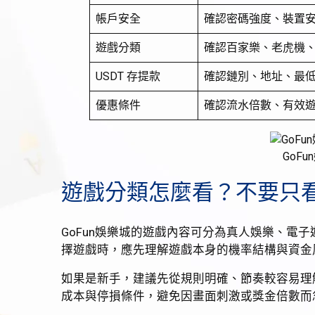
帳戶安全
確認密碼強度、裝置
遊戲分類
確認百家樂、老虎機
USDT 存提款
確認鏈別、地址、最
優惠條件
確認流水倍數、有效
GoF
遊戲分類怎麼看？不要只
GoFun娛樂城的遊戲內容可分為真人娛樂、
擇遊戲時，應先理解遊戲本身的機率結構與資金
如果是新手，建議先從規則明確、節奏較容易理
成本與停損條件，避免因畫面刺激或獎金倍數而