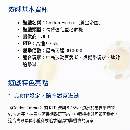
遊戲基本資訊
遊戲名稱
：Golden Empire（黃金帝國）
遊戲類型
：視覺強化型老虎機
提供商
：JILI
RTP
：高達 97.5%
爆擊倍數
：最高可達 30,000X
適合玩家
：中高波動喜愛者、虛擬幣玩家、連線
追擊派
遊戲特色亮點
1. 高RTP設定，賠率誠意滿滿
《Golden Empire》的 RTP 達到 97.5%，遠高於業界平均的
95% 水平。這意味著長期遊玩下來，中獎機率與回報更穩定，
適合喜歡累積小獲利或追求連續中獎機會的玩家。