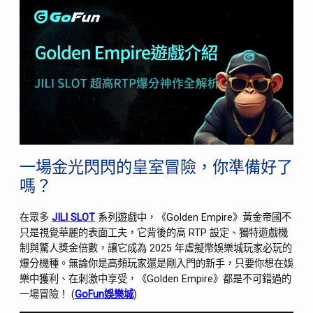
一場金光閃閃的皇室冒險，你準備好了
嗎？
在眾多
JILI SLOT
系列遊戲中，《Golden Empire》黃金帝國不
只是視覺華麗的表面工夫，它背後的高 RTP 設定、獨特遊戲機
制與驚人獎金倍數，讓它成為 2025 年虛擬幣娛樂城玩家必玩的
爆分機種。無論你是高頻玩家還是剛入門的新手，只要你想在娛
樂中獲利、在刺激中享受，《Golden Empire》都是不可錯過的
一場冒險！ (
GoFun娛樂城
)