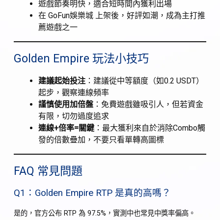
遊戲節奏明快，適合短時間內獲利出場
在 GoFun娛樂城 上架後，好評如潮，成為主打推
薦遊戲之一
Golden Empire 玩法小技巧
建議起始投注
：建議從中等額度（如0.2 USDT）
起步，觀察連線頻率
謹慎使用加倍盤
：免費遊戲雖吸引人，但若資金
有限，切勿過度追求
連線+倍率=關鍵
：最大獲利來自於消除Combo觸
發的倍數疊加，不要只看單轉高圖標
FAQ 常見問題
Q1：Golden Empire RTP 是真的高嗎？
是的，官方公布 RTP 為 97.5%，實測中也常見中獎率偏高。