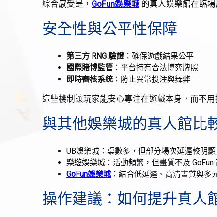
綜合感受是，
GoFun娛樂城
的真人娛樂館在臨場
安全性與公平性保障
第三方 RNG 驗證
：確保遊戲結果公平
國際賭博監管
：平台持有合法博弈牌照
即時審核系統
：防止異常投注與舞弊
這些機制讓玩家能安心專注在遊戲本身，而不用
與其他娛樂城的真人館比
UB娛樂城：桌數多，但部分場次延遲較明顯
樂遊娛樂城：活動頻繁，但畫質不及 GoFun
GoFun娛樂城
：結合低延遲、高清畫質與多
操作建議：如何提升真人