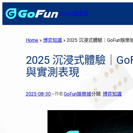
跳
至
GoFun娛樂城
主
要
內
Home
»
博弈知識
»
2025 沉浸式體驗｜GoFu
容
2025 沉浸式體驗｜
與實測表現
2025-08-30
GoFun娛樂城
分類:
博弈知識
—
作者: