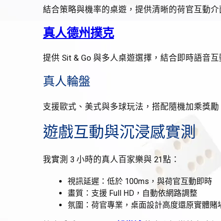
結合策略與機率的桌遊，提供清晰的荷官互動介
真人德州撲克
提供 Sit & Go 與多人桌遊選擇，結合即時語
真人輪盤
支援歐式、美式與多球玩法，搭配隨機加乘獎勵
遊戲互動與沉浸感實測
我實測 3 小時的真人百家樂與 21點：
視訊延遲：低於 100ms，與荷官互動即時
畫質：支援 Full HD，自動依網路調整
氛圍：荷官專業，桌面設計高度還原實體賭