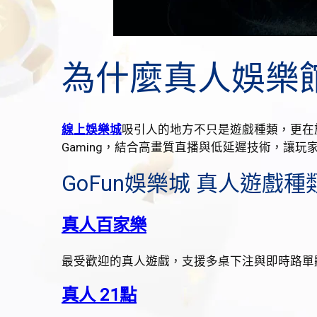
為什麼真人娛樂
線上娛樂城
吸引人的地方不只是遊戲種類，更在
Gaming，結合高畫質直播與低延遲技術，讓玩
GoFun娛樂城 真人遊戲種
真人百家樂
最受歡迎的真人遊戲，支援多桌下注與即時路單
真人 21點