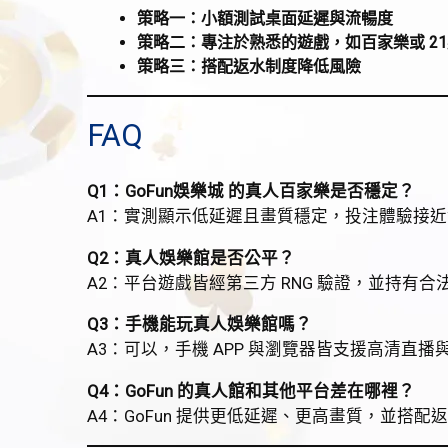
策略一：小額測試桌面延遲與流暢度
策略二：專注於熟悉的遊戲，如百家樂或 2
策略三：搭配返水制度降低風險
FAQ
Q1：GoFun娛樂城 的真人百家樂是否穩定？
A1：實測顯示低延遲且畫質穩定，投注體驗接
Q2：真人娛樂館是否公平？
A2：平台遊戲皆經第三方 RNG 驗證，並持有合
Q3：手機能玩真人娛樂館嗎？
A3：可以，手機 APP 與瀏覽器皆支援高清直播
Q4：GoFun 的真人館和其他平台差在哪裡？
A4：GoFun 提供更低延遲、更高畫質，並搭配返水