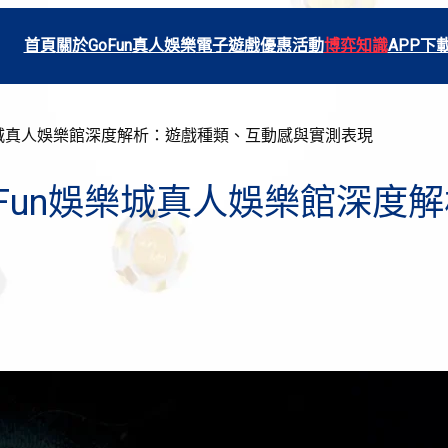
首頁
關於GoFun
真人娛樂
電子遊戲
優惠活動
博弈知識
APP下
n娛樂城真人娛樂館深度解析：遊戲種類、互動感與實測表現
GoFun娛樂城真人娛樂館深