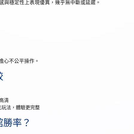
感與穩定性上表現優異，幾乎無中斷或延遲。
擔心不公平操作。
較
 高清
元玩法，體驗更完整
館勝率？