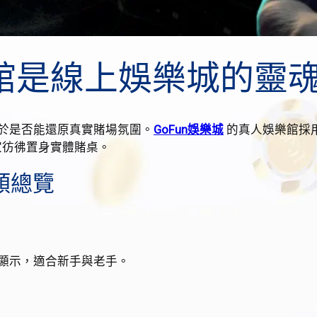
館是線上娛樂城的靈
於是否能還原真實賭場氛圍。
GoFun娛樂城
的真人娛樂館採用國際
家彷彿置身實體賭桌。
類總覽
顯示，適合新手與老手。