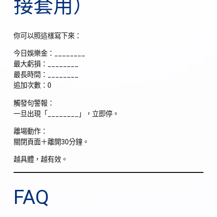
接套用）
你可以照這樣寫下來：
今日娛樂金：________
最大虧損：________
最長時間：________
追加次數：0
觸發句警報：
一旦出現「________」，立即停。
離場動作：
關閉頁面＋離開30分鐘。
越具體，越有效。
FAQ