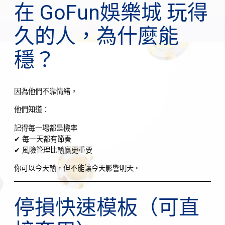
在 GoFun娛樂城 玩得
久的人，為什麼能
穩？
因為他們不靠情緒。
他們知道：
記得每一場都是機率
✔ 每一天都有節奏
✔ 風險管理比輸贏更重要
你可以今天輸，但不能讓今天影響明天。
停損快速模板（可直