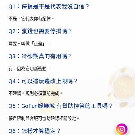
Q1：停損是不是代表我沒自信？
不是，它代表你有紀律。
Q2：贏錢也需要停損嗎？
需要。叫做「止盈」。
Q3：冷卻期真的有用嗎？
有，因為它切斷衝動。
Q4：可以邊玩邊改上限嗎？
不建議。規則必須事前完成。
Q5：GoFun娛樂城 有幫助控管的工具嗎？
帳戶限制與客服可協助確認相關設定。
Q6：怎樣才算穩定？