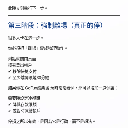
此時立刻執行下一步。
第三階段：強制離場（真正的停）
很多人卡在這一步。
你必須把「離場」變成物理動作。
到點就關閉頁面
接著登出帳戶
✔ 移除快捷支付
✔ 至少離開環境30分鐘
如果你在 GoFun娛樂城 玩時常常破例，那可以增加一道保護：
需要時設定冷卻期
✔ 降低存款限額
✔ 或暫時凍結帳戶
停損之所以有效，是因為它是行動，而不是想法。