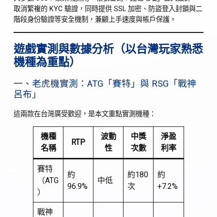
取消繁複的 KYC 驗證，同時提供 SSL 加密、防盜登入封鎖與二
階段身份驗證等安全機制，兼顧上手速度與帳戶保護。
遊戲實測與數據分析（以台灣玩家熟悉
機種為重點）
一、老虎機實測：ATG「賽特」與 RSG「戰神
呂布」
這兩款在台灣廣受歡迎，是本文重點實測機種：
機種
波動
中獎
淨盈
RTP
名稱
性
次數
利率
賽特
約
約180
約
（ATG
中低
96.9%
次
+7.2%
）
戰神