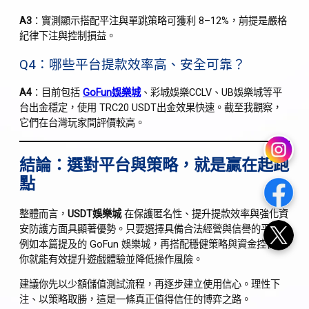
A3
：實測顯示搭配平注與單跳策略可獲利 8–12%，前提是嚴格
紀律下注與控制損益。
Q4：哪些平台提款效率高、安全可靠？
A4
：目前包括
GoFun娛樂城
、彩城娛樂CCLV、UB娛樂城等平
台出金穩定，使用 TRC20 USDT出金效果快速。截至我觀察，
它們在台灣玩家間評價較高。
結論：選對平台與策略，就是贏在起跑
點
整體而言，
USDT娛樂城
在保護匿名性、提升提款效率與強化資
安防護方面具顯著優勢。只要選擇具備合法經營與信譽的平台，
例如本篇提及的 GoFun 娛樂城，再搭配穩健策略與資金控管，
你就能有效提升遊戲體驗並降低操作風險。
建議你先以少額儲值測試流程，再逐步建立使用信心。理性下
注、以策略取勝，這是一條真正值得信任的博弈之路。