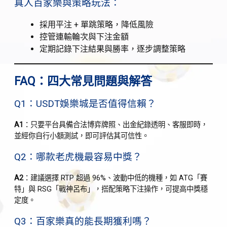
真人百家樂與策略玩法：
採用平注 + 單跳策略，降低風險
控管連輸輪次與下注金額
定期記錄下注結果與勝率，逐步調整策略
FAQ：四大常見問題與解答
Q1：USDT娛樂城是否值得信賴？
A1
：只要平台具備合法博弈牌照、出金紀錄透明、客服即時，
並經你自行小額測試，即可評估其可信性。
Q2：哪款老虎機最容易中獎？
A2
：建議選擇 RTP 超過 96%、波動中低的機種，如 ATG「賽
特」與 RSG「戰神呂布」，搭配策略下注操作，可提高中獎穩
定度。
Q3：百家樂真的能長期獲利嗎？