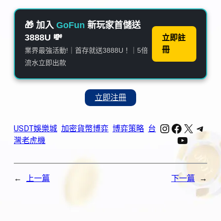
🎁 加入
GoFun
新玩家首儲送
3888U 💸
立即註
冊
業界最強活動!｜首存就送3888U！｜5倍
流水立即出款
立即注冊
Instagram
Faceboo
X
Tele
USDT娛樂城
加密貨幣博弈
博弈策略
台
YouTub
灣老虎機
←
上一篇
下一篇
→