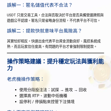
誤解一：匿名儲值代表不合法？
USDT 只是交易工具，合法與否取決於平台是否具備營運牌照與
遊戲公平認證。匿名只是省略身份流程，不代表平台不可信。
誤解二：提款快就意味平台風險高？
其實恰好相反。快速出金代表平台資金流動良好、風控系統成
熟，而且玩家信任度高。有問題的平台才會強制限制提款。
操作策略建議：提升穩定玩法與獲利能
力
老虎機操作策略：
使用分段投注法：試探 → 進攻 → 回收
選擇高 RTP、波動中低機種
設停利 / 停損點來控管下注情境