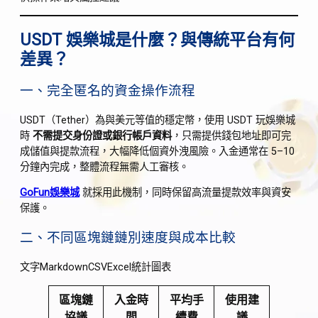
USDT 娛樂城是什麼？與傳統平台有何
差異？
一、完全匿名的資金操作流程
USDT（Tether）為與美元等值的穩定幣，使用 USDT 玩娛樂城
時
不需提交身份證或銀行帳戶資料
，只需提供錢包地址即可完
成儲值與提款流程，大幅降低個資外洩風險。入金通常在 5–10
分鐘內完成，整體流程無需人工審核。
GoFun娛樂城
就採用此機制，同時保留高流量提款效率與資安
保護。
二、不同區塊鏈鏈別速度與成本比較
文字MarkdownCSVExcel統計圖表
區塊鏈
入金時
平均手
使用建
協議
間
續費
議