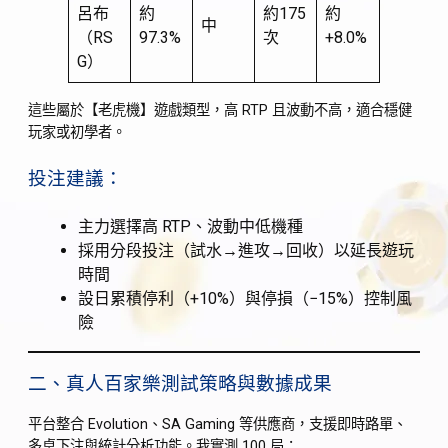
呂布
約
約175
約
中
（RS
97.3%
次
+8.0%
G）
這些屬於【老虎機】遊戲類型，高 RTP 且波動不高，適合穩健
玩家或初學者。
投注建議：
主力選擇高 RTP、波動中低機種
採用分段投注（試水→進攻→回收）以延長遊玩
時間
設日累積停利（+10%）與停損（−15%）控制風
險
二、真人百家樂測試策略與數據成果
平台整合 Evolution、SA Gaming 等供應商，支援即時路單、
多桌下注與統計分析功能。我實測 100 局：