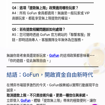
Q4：這項「提款無上限」政策適用哪些玩家？
A4：所有 GoFun 會員都適用！無論是一般玩家或 VIP
高額玩家，都能享受無上限提款的權益。
Q5：若有提款相關問題該如何處理？
A5：您可隨時透過 GoFun 官方網站的「聯繫客服」按
鈕，即時諮詢專人，客服團隊全年無休為您服務。
無論你是老會員還是新玩家，
GoFun
的這項政策都意味著——
「你的遊戲，從此無限自由。」
結語：GoFun，開啟資金自由新時代
在博弈市場競爭激烈的今天，GoFun娛樂城以實際行動展現平台
誠意。
取消提款上限，不只是技術升級，更是一種信任與承諾。
立即登入
GoFun
，體驗「提款無上限」帶來的極致便利，讓你