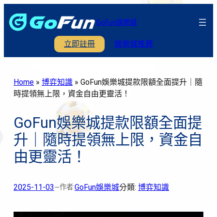
跳
至
GoFun娛樂城
主
立即註冊
娛樂城推薦
要
內
容
Home
»
博弈知識
»
GoFun娛樂城提款限額全面提升｜隨
時提領無上限，資金自由更靈活！
GoFun娛樂城提款限額全面提
升｜隨時提領無上限，資金自
由更靈活！
2025-11-03
GoFun娛樂城
分類:
博弈知識
作者:
—