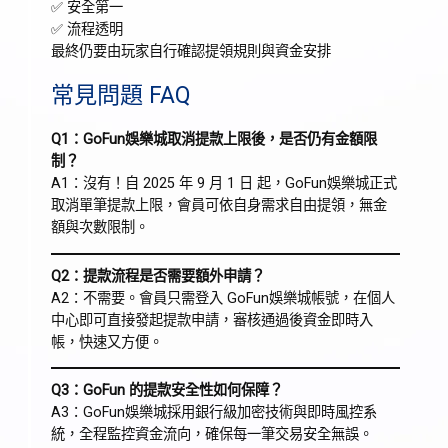
✅ 安全第一
✅ 流程透明
最終仍要由玩家自行確認提領規則與資金安排
常見問題 FAQ
Q1：GoFun娛樂城取消提款上限後，是否仍有金額限
制？
A1：沒有！自 2025 年 9 月 1 日 起，GoFun娛樂城正式
取消單筆提款上限，會員可依自身需求自由提領，無金
額與次數限制。
Q2：提款流程是否需要額外申請？
A2：不需要。會員只需登入 GoFun娛樂城帳號，在個人
中心即可直接發起提款申請，審核通過後資金即時入
帳，快速又方便。
Q3：GoFun 的提款安全性如何保障？
A3：GoFun娛樂城採用銀行級加密技術與即時風控系
統，全程監控資金流向，確保每一筆交易安全無誤。