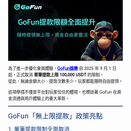
為了進一步優化會員體驗，
GoFun娛樂
自 2025 年 9 月 1 日
起，正式取消
單筆提款上限 100,000 USDT
的限制。
從此，無論金額大小、提款次數多少，玩家都能隨時自由提領。
這項舉措不僅是平台對玩家信任的體現，也標誌著 GoFun 在資
金流通與用戶體驗上的重大革新。
GoFun「無上限提款」政策亮點
1. 單筆提款限制全面取消