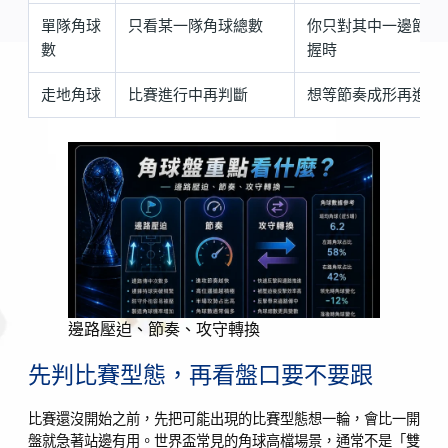
單隊角球
只看某一隊角球總數
你只對其中一邊節奏
數
握時
走地角球
比賽進行中再判斷
想等節奏成形再進場
邊路壓迫、節奏、攻守轉換
先判比賽型態，再看盤口要不要跟
比賽還沒開始之前，先把可能出現的比賽型態想一輪，會比一開
盤就急著站邊有用。世界盃常見的角球高檔場景，通常不是「雙