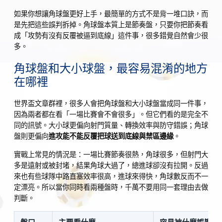
如果你想讓角球盤更好上手，最簡單的方式不是背一堆口訣，而
是先把這些誤判拆掉。角球盤本質上是節奏盤，只要你把節奏看
成「攻勢有沒有反覆被逼到底線」這件事，很多錯覺自然會少很
多。
角球盤和大小球盤，最容易混淆的地方
在哪裡
世界盃文章群裡，很多人會把角球盤和大小球盤當成同一件事，
因為兩者都在看「一場比賽會不會很多」。但它們看的是完全不
同的訊號。大小球更偏向射門質量、轉換效率與防守錯誤；角球
盤則更偏向
進攻能不能反覆把球送到底線與禁區邊緣
。
實戰上常見的情況是：一場比賽節奏很熱，角球很多，但射門大
多是遠射或被封堵，結果角球大過了，總進球卻沒有拉開。反過
來也有些球隊中路直塞效率很高，進球來得快，角球數反而不一
定漂亮。所以當你同時看兩種盤時，千萬不要用同一套理由去做
判斷。