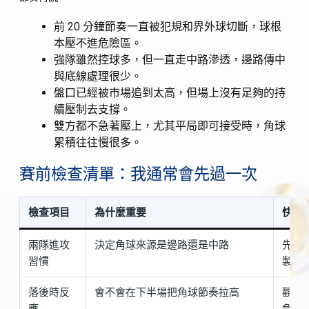
前 20 分鐘節奏一直被犯規和界外球切斷，球根
本壓不進危險區。
強隊雖然控球多，但一直走中路滲透，邊路傳中
與底線處理很少。
盤口已經被市場追到太高，但場上沒有足夠的持
續壓制去支撐。
雙方都不急著壓上，尤其平局即可接受時，角球
累積往往慢很多。
賽前檢查清單：我通常會先過一次
檢查項目
為什麼重要
快速
兩隊進攻
決定角球來源是邊路還是中路
先看
習慣
製造
落後時反
會不會在下半場把角球節奏拉高
觀察