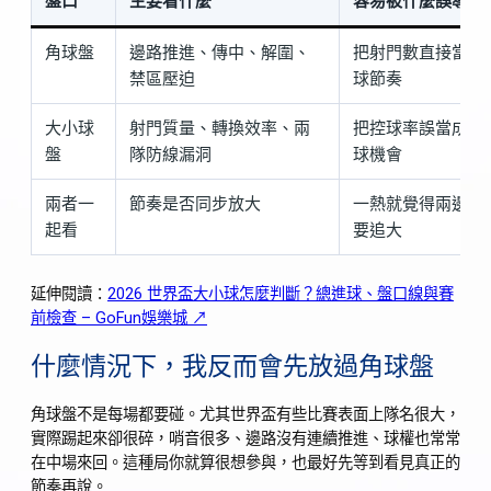
盤口
主要看什麼
容易被什麼誤導
角球盤
邊路推進、傳中、解圍、
把射門數直接當角
禁區壓迫
球節奏
大小球
射門質量、轉換效率、兩
把控球率誤當成進
盤
隊防線漏洞
球機會
兩者一
節奏是否同步放大
一熱就覺得兩邊都
起看
要追大
延伸閱讀：
2026 世界盃大小球怎麼判斷？總進球、盤口線與賽
前檢查 – GoFun娛樂城 ↗
什麼情況下，我反而會先放過角球盤
角球盤不是每場都要碰。尤其世界盃有些比賽表面上隊名很大，
實際踢起來卻很碎，哨音很多、邊路沒有連續推進、球權也常常
在中場來回。這種局你就算很想參與，也最好先等到看見真正的
節奏再說。