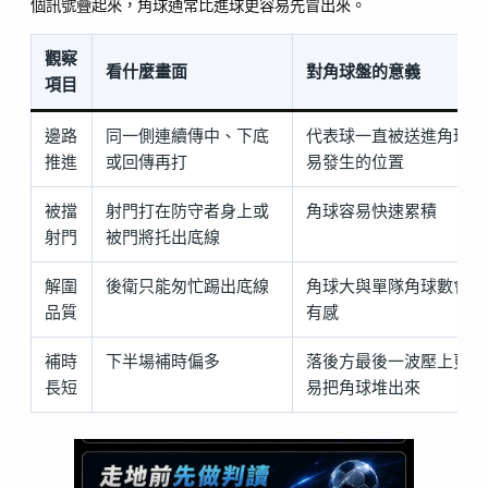
個訊號疊起來，角球通常比進球更容易先冒出來。
觀察
看什麼畫面
對角球盤的意義
項目
邊路
同一側連續傳中、下底
代表球一直被送進角球容
推進
或回傳再打
易發生的位置
被擋
射門打在防守者身上或
角球容易快速累積
射門
被門將托出底線
解圍
後衛只能匆忙踢出底線
角球大與單隊角球數會更
品質
有感
補時
下半場補時偏多
落後方最後一波壓上更容
長短
易把角球堆出來