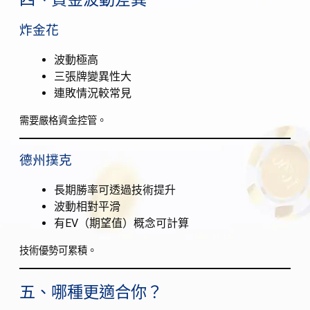
炸金花
波動極高
三張牌變異性大
連敗情況較常見
需要嚴格資金控管。
德州撲克
長期勝率可透過技術提升
波動相對平滑
有EV（期望值）概念可計算
技術優勢可累積。
五、哪種更適合你？