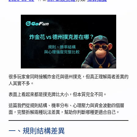
很多玩家會同時接觸炸金花與德州撲克，但真正理解兩者差異的
人其實不多。
表面上看起來都是撲克牌比大小，但本質完全不同。
這篇我們從規則結構、機率分布、心理壓力與資金波動四個層
面，完整拆解兩種玩法差異，幫助你判斷哪種更適合自己。
一、規則結構差異