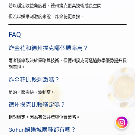
若以穩定收益角度看，德州撲克更具技術成長空間。
但若以娛樂刺激度來說，炸金花更直接。
FAQ
炸金花和德州撲克哪個勝率高？
兩者勝率取決於策略與技術，但德州撲克可透過數學優勢提升長
期表現。
炸金花比較刺激嗎？
是的，節奏快、波動高。
德州撲克比較穩定嗎？
相對穩定，因為有公共牌與位置策略。
GoFun娛樂城兩種都有嗎？