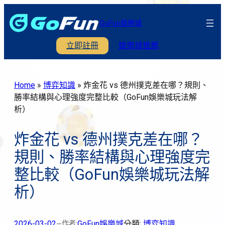
跳
至
GoFun娛樂城
主
立即註冊
娛樂城推薦
要
內
容
Home
»
博弈知識
»
炸金花 vs 德州撲克差在哪？規則、
勝率結構與心理強度完整比較（GoFun娛樂城玩法解
析）
炸金花 vs 德州撲克差在哪？
規則、勝率結構與心理強度完
整比較（GoFun娛樂城玩法解
析）
2026-03-02
GoFun娛樂城
分類:
博弈知識
作者:
—