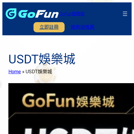
跳
至
GoFun娛樂城
主
立即註冊
娛樂城推薦
要
內
容
USDT娛樂城
Home
»
USDT娛樂城