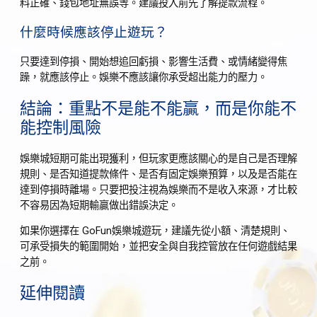
料正確、錢包地址無誤等。建議投入前先了解提款流程。
什麼時候應該停止遊玩？
只要達到停損、開始想追回虧損、影響生活費、或情緒變得焦
躁，就應該停止。娛樂不應該讓你承受超出能力的壓力。
結論：重點不是能不能贏，而是你能不
能控制風險
娛樂城短期可能出現獲利，但玩家更應該關心的是自己是否理解
規則、是否知道提款條件、是否有固定娛樂預算，以及是否能在
達到停損時離場。只要把投注視為娛樂而不是收入來源，才比較
不容易因為短期輸贏做出錯誤決定。
如果你選擇在 GoFun娛樂城遊玩，建議先從小額、清楚規則、
可承受損失的範圍開始，並把安全與自我控管放在任何遊戲結果
之前。
延伸閱讀