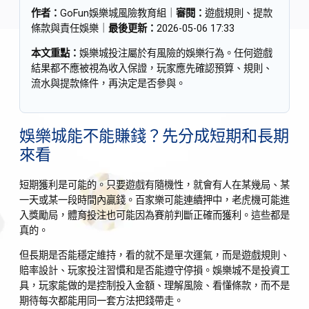
作者：
GoFun娛樂城風險教育組｜
審閱：
遊戲規則、提款
條款與責任娛樂｜
最後更新：
2026-05-06 17:33
本文重點：
娛樂城投注屬於有風險的娛樂行為。任何遊戲
結果都不應被視為收入保證，玩家應先確認預算、規則、
流水與提款條件，再決定是否參與。
娛樂城能不能賺錢？先分成短期和長期
來看
短期獲利是可能的。只要遊戲有隨機性，就會有人在某幾局、某
一天或某一段時間內贏錢。百家樂可能連續押中，老虎機可能進
入獎勵局，體育投注也可能因為賽前判斷正確而獲利。這些都是
真的。
但長期是否能穩定維持，看的就不是單次運氣，而是遊戲規則、
賠率設計、玩家投注習慣和是否能遵守停損。娛樂城不是投資工
具，玩家能做的是控制投入金額、理解風險、看懂條款，而不是
期待每次都能用同一套方法把錢帶走。