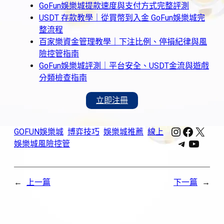
GoFun娛樂城提款速度與支付方式完整評測
USDT 存款教學｜從買幣到入金 GoFun娛樂城完
整流程
百家樂資金管理教學｜下注比例、停損紀律與風
險控管指南
GoFun娛樂城評測｜平台安全、USDT金流與遊戲
分類檢查指南
立即注冊
Instagra
Facebo
X
GOFUN娛樂城
博弈技巧
娛樂城推薦
線上
Telegra
YouTu
娛樂城風險控管
←
上一篇
下一篇
→