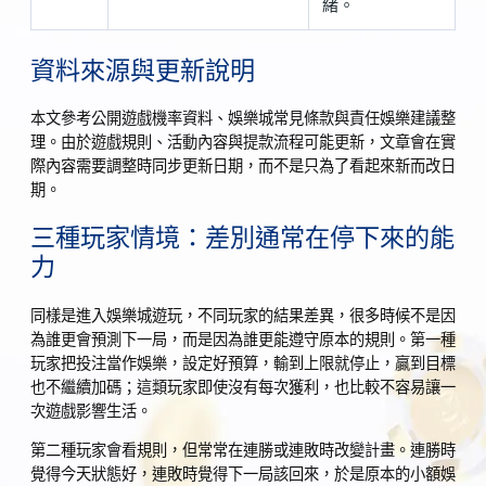
緒。
資料來源與更新說明
本文參考公開遊戲機率資料、娛樂城常見條款與責任娛樂建議整
理。由於遊戲規則、活動內容與提款流程可能更新，文章會在實
際內容需要調整時同步更新日期，而不是只為了看起來新而改日
期。
三種玩家情境：差別通常在停下來的能
力
同樣是進入娛樂城遊玩，不同玩家的結果差異，很多時候不是因
為誰更會預測下一局，而是因為誰更能遵守原本的規則。第一種
玩家把投注當作娛樂，設定好預算，輸到上限就停止，贏到目標
也不繼續加碼；這類玩家即使沒有每次獲利，也比較不容易讓一
次遊戲影響生活。
第二種玩家會看規則，但常常在連勝或連敗時改變計畫。連勝時
覺得今天狀態好，連敗時覺得下一局該回來，於是原本的小額娛