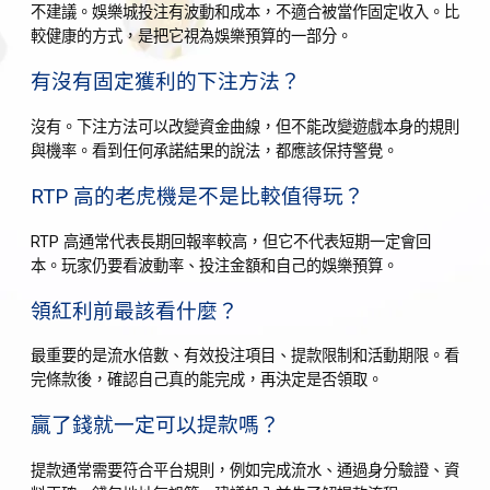
不建議。娛樂城投注有波動和成本，不適合被當作固定收入。比
較健康的方式，是把它視為娛樂預算的一部分。
有沒有固定獲利的下注方法？
沒有。下注方法可以改變資金曲線，但不能改變遊戲本身的規則
與機率。看到任何承諾結果的說法，都應該保持警覺。
RTP 高的老虎機是不是比較值得玩？
RTP 高通常代表長期回報率較高，但它不代表短期一定會回
本。玩家仍要看波動率、投注金額和自己的娛樂預算。
領紅利前最該看什麼？
最重要的是流水倍數、有效投注項目、提款限制和活動期限。看
完條款後，確認自己真的能完成，再決定是否領取。
贏了錢就一定可以提款嗎？
提款通常需要符合平台規則，例如完成流水、通過身分驗證、資